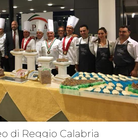
eo di Reggio Calabria