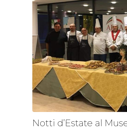
Notti d’Estate al Mus