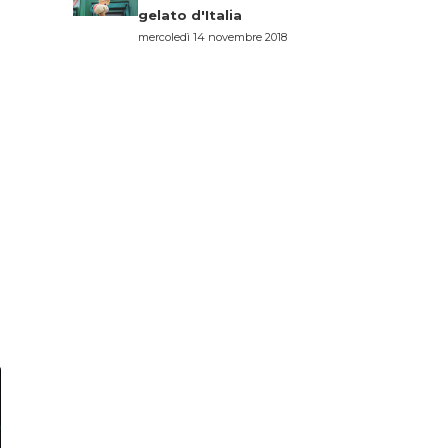
gelato d'Italia
mercoledì 14 novembre 2018