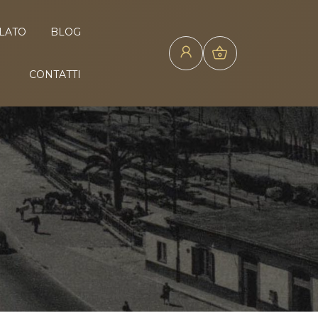
ELATO
BLOG
CONTATTI