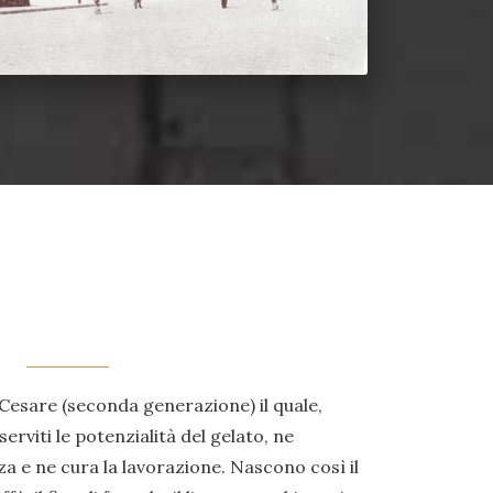
io Cesare (seconda generazione) il quale,
serviti le potenzialità del gelato, ne
 e ne cura la lavorazione. Nascono così il