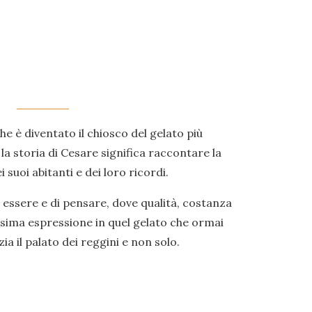
he è diventato il chiosco del gelato più
la storia di Cesare significa raccontare la
i suoi abitanti e dei loro ricordi.
essere e di pensare, dove qualità, costanza
sima espressione in quel gelato che ormai
ia il palato dei reggini e non solo.