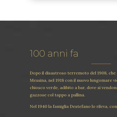
100 anni fa
Dopo il disastroso terremoto del 1908, che
Messina, nel 1918 con il nuovo lungomare vi
chiosco verde, adibito a bar, dove si vendon
gazzose col tappo a pallina.
Nel 1940 la famiglia Destefano lo rileva, con