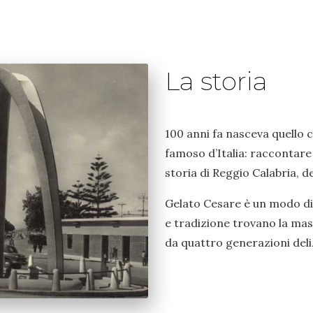
La storia
100 anni fa nasceva quello c
famoso d’Italia: raccontare 
storia di Reggio Calabria, de
Gelato Cesare è un modo di 
e tradizione trovano la mas
da quattro generazioni deliz