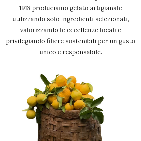
1918 produciamo gelato artigianale
utilizzando solo ingredienti selezionati,
valorizzando le eccellenze locali e
privilegiando filiere sostenibili per un gusto
unico e responsabile.