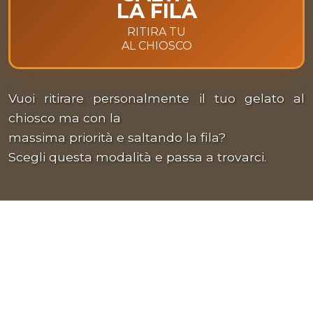
LA FILA
RITIRA TU
AL CHIOSCO
Vuoi ritirare personalmente il tuo gelato al
chiosco ma con la
massima priorità e saltando la fila?
Scegli questa modalità e passa a trovarci.