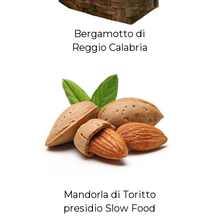
Bergamotto di
Reggio Calabria
Mandorla di Toritto
presidio Slow Food