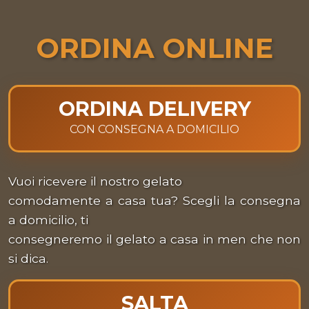
ORDINA ONLINE
ORDINA DELIVERY
CON CONSEGNA A DOMICILIO
Vuoi ricevere il nostro gelato
comodamente a casa tua? Scegli la consegna
a domicilio, ti
consegneremo il gelato a casa in men che non
si dica.
SALTA