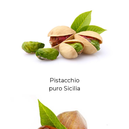
Pistacchio
puro Sicilia