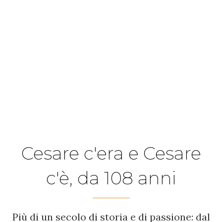
Cesare c'era e Cesare
c'è, da 108 anni
Più di un secolo di storia e di passione: dal